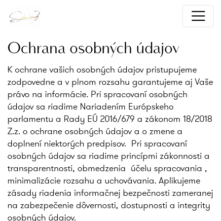
Ochrana osobných údajov
K ochrane vašich osobných údajov pristupujeme
zodpovedne a v plnom rozsahu garantujeme aj Vaše
právo na informácie. Pri spracovaní osobných
údajov sa riadime Nariadením Európskeho
parlamentu a Rady EÚ 2016/679 a zákonom 18/2018
Z.z. o ochrane osobných údajov a o zmene a
doplnení niektorých predpisov. Pri spracovaní
osobných údajov sa riadime princípmi zákonnosti a
transparentnosti, obmedzenia účelu spracovania ,
minimalizácie rozsahu a uchovávania. Aplikujeme
zásady riadenia informačnej bezpečnosti zameranej
na zabezpečenie dôvernosti, dostupnosti a integrity
osobných údajov.