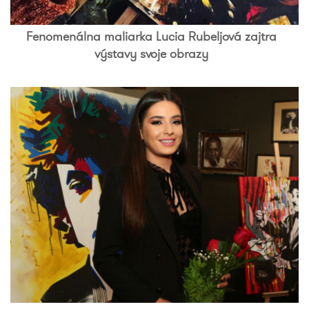
Fenomenálna maliarka Lucia Rubeljová zajtra
výstavy svoje obrazy