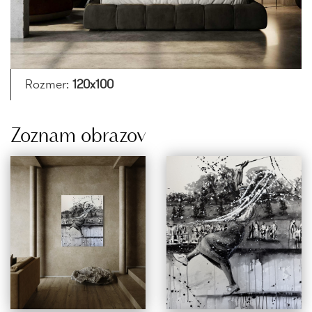
Rozmer:
120x100
Zoznam obrazov