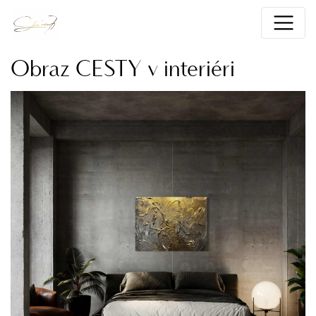
Obraz CESTY v interiéri