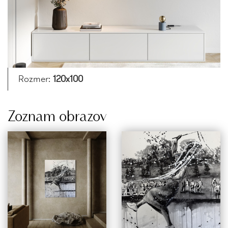
Rozmer:
120x100
Zoznam obrazov