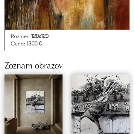
Rozmer:
120x120
Cena:
1300 €
Zoznam obrazov