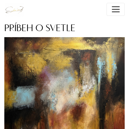
PRÍBEH O SVETLE