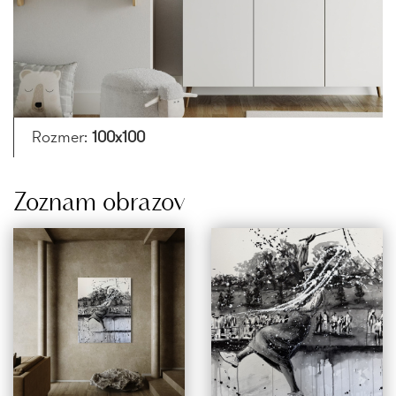
Rozmer:
100x100
Zoznam obrazov