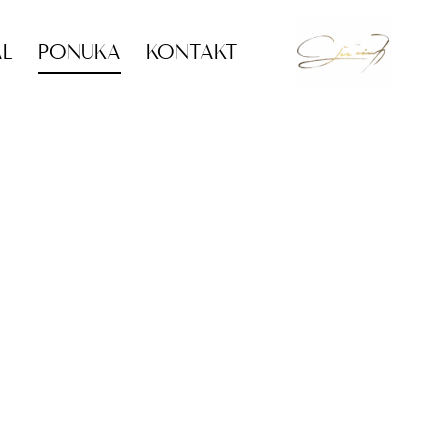
ÁL
PONUKA
KONTAKT