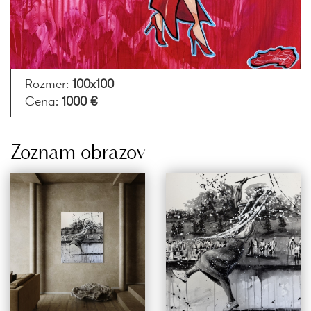
Rozmer:
100x100
Cena:
1000 €
Zoznam obrazov