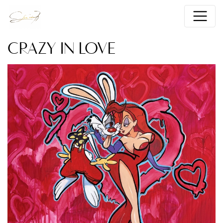
CRAZY IN LOVE