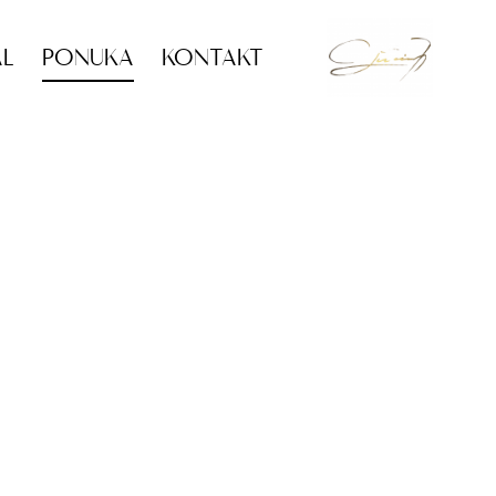
ÁL
PONUKA
KONTAKT