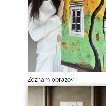
Zoznam obrazov