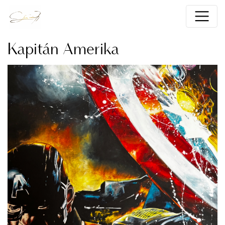
Kapitán Amerika