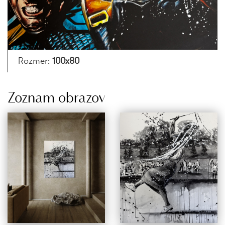
Rozmer:
100x80
Zoznam obrazov