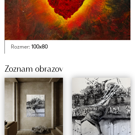
Rozmer:
100x80
Zoznam obrazov